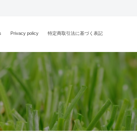
s
Privacy policy
特定商取引法に基づく表記