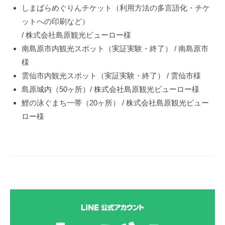
しまばらめぐりんチケット（利用方法の多言語化・チケ
ットへの印刷など）
/ 株式会社島原観光ビューロー様
南島原市内観光スポット（実証実験・終了） / 南島原市
様
雲仙市内観光スポット（実証実験・終了） / 雲仙市様
島原城内（50ヶ所）/ 株式会社島原観光ビューロー様
鯉の泳ぐまち一帯（20ヶ所） / 株式会社島原観光ビュー
ロー様