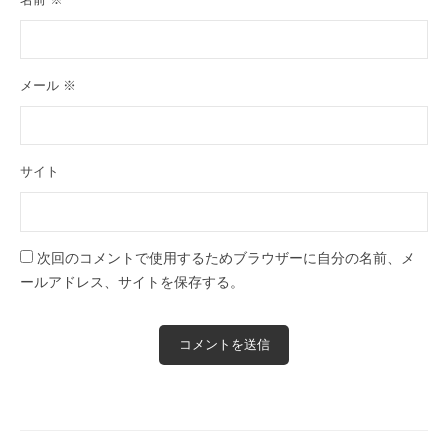
メール
※
サイト
次回のコメントで使用するためブラウザーに自分の名前、メ
ールアドレス、サイトを保存する。