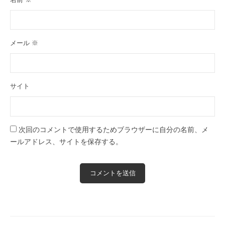
メール
※
サイト
次回のコメントで使用するためブラウザーに自分の名前、メ
ールアドレス、サイトを保存する。