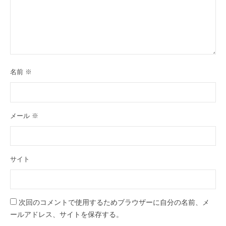
名前
※
メール
※
サイト
次回のコメントで使用するためブラウザーに自分の名前、メ
ールアドレス、サイトを保存する。